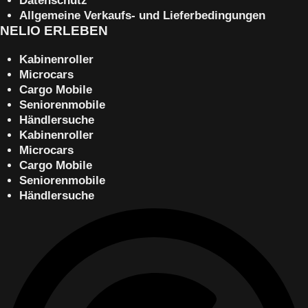
Datenschutz
Allgemeine Verkaufs- und Lieferbedingungen
NELIO ERLEBEN
Kabinenroller
Microcars
Cargo Mobile
Seniorenmobile
Händlersuche
Kabinenroller
Microcars
Cargo Mobile
Seniorenmobile
Händlersuche