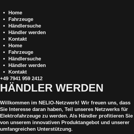
Home
Fahrzeuge
Händlersuche
Händler werden
Kontakt
Home
Fahrzeuge
Händlersuche
Händler werden
Kontakt
+49 7941 959 2412
HÄNDLER WERDEN
Willkommen im NELIO-Netzwerk! Wir freuen uns, dass
Sie Interesse daran haben, Teil unseres Netzwerks für
Elektrofahrzeuge zu werden. Als Händler profitieren Sie
von unserem innovativen Produktangebot und unserer
umfangreichen Unterstützung.