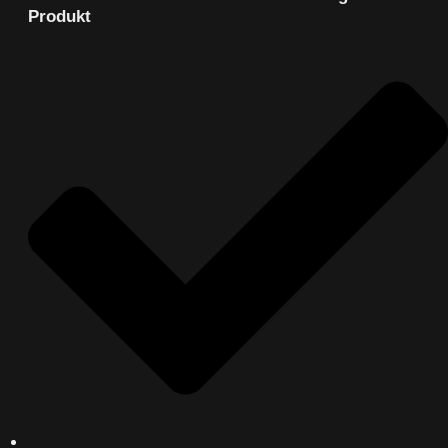
Produkt