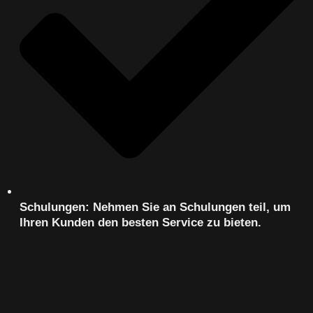
Schulungen: Nehmen Sie an Schulungen teil, um
Ihren Kunden den besten Service zu bieten.