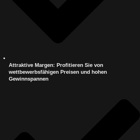
Attraktive Margen: Profitieren Sie von
wettbewerbsfähigen Preisen und hohen
Gewinnspannen