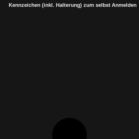
Kennzeichen (inkl. Halterung) zum selbst Anmelden