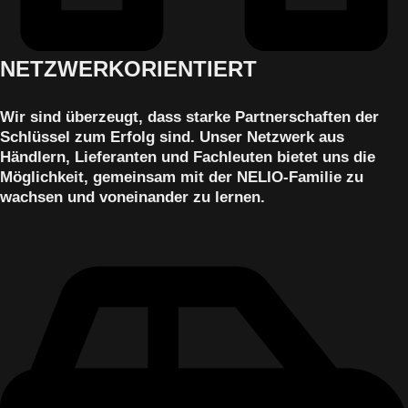
NETZWERKORIENTIERT
Wir sind überzeugt, dass starke Partnerschaften der
Schlüssel zum Erfolg sind. Unser Netzwerk aus
Händlern, Lieferanten und Fachleuten bietet uns die
Möglichkeit, gemeinsam mit der NELIO-Familie zu
wachsen und voneinander zu lernen.