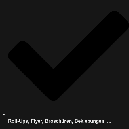
Roll-Ups, Flyer, Broschüren, Beklebungen, ...