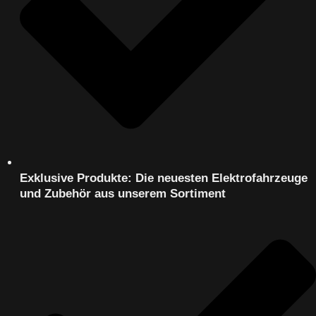
Exklusive Produkte: Die neuesten Elektrofahrzeuge
und Zubehör aus unserem Sortiment