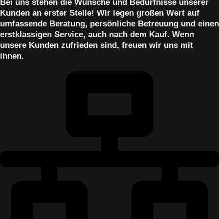
Bei uns stehen die Wünsche und Bedürfnisse unserer
Kunden an erster Stelle! Wir legen großen Wert auf
umfassende Beratung, persönliche Betreuung und einen
erstklassigen Service, auch nach dem Kauf. Wenn
unsere Kunden zufrieden sind, freuen wir uns mit
ihnen.