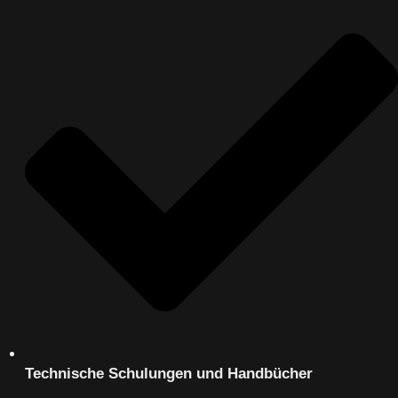
Technische Schulungen und Handbücher