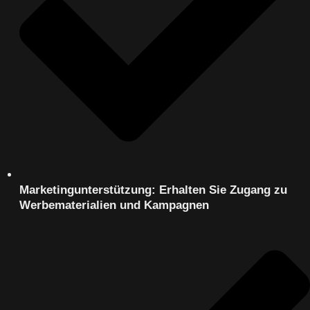
Marketingunterstützung: Erhalten Sie Zugang zu
Werbematerialien und Kampagnen