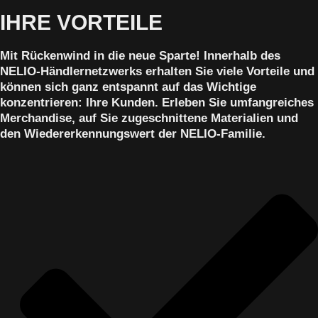
IHRE VORTEILE
Mit Rückenwind in die neue Sparte! Innerhalb des
NELIO-Händlernetzwerks erhalten Sie viele Vorteile und
können sich ganz entspannt auf das Wichtige
konzentrieren: Ihre Kunden. Erleben Sie umfangreiches
Merchandise, auf Sie zugeschnittene Materialien und
den Wiedererkennungswert der NELIO-Familie.