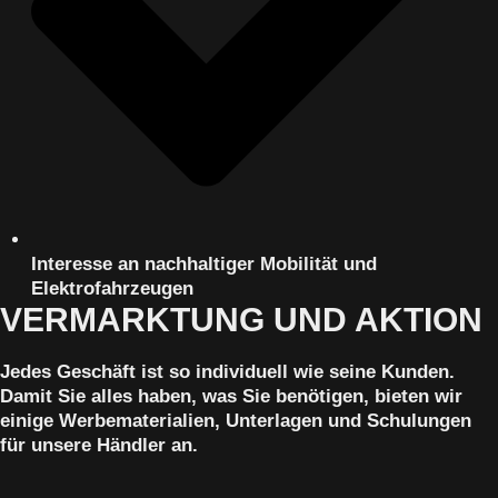
Interesse an nachhaltiger Mobilität und
Elektrofahrzeugen
VERMARKTUNG UND AKTION
Jedes Geschäft ist so individuell wie seine Kunden.
Damit Sie alles haben, was Sie benötigen, bieten wir
einige Werbematerialien, Unterlagen und Schulungen
für unsere Händler an.