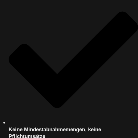
Keine Mindestabnahmemengen, keine
Pflichtumsätze