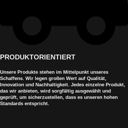
PRODUKTORIENTIERT
Unsere Produkte stehen im Mittelpunkt unseres
Schaffens. Wir legen großen Wert auf Qualität,
Innovation und Nachhaltigkeit. Jedes einzelne Produkt,
das wir anbieten, wird sorgfältig ausgewählt und
geprüft, um sicherzustellen, dass es unseren hohen
Standards entspricht.