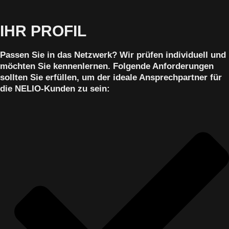
IHR PROFIL
Passen Sie in das Netzwerk? Wir prüfen individuell und
möchten Sie kennenlernen. Folgende Anforderungen
sollten Sie erfüllen, um der ideale Ansprechpartner für
die NELIO-Kunden zu sein: