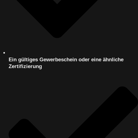
Ein gültiges Gewerbeschein oder eine ähnliche
Zertifizierung