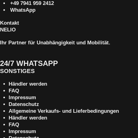
+49 7941 959 2412
WhatsApp
Kontakt
NELIO
Ihr Partner für Unabhängigkeit und Mobilität.
24/7 WHATSAPP
SONSTIGES
Händler werden
FAQ
Impressum
Datenschutz
Allgemeine Verkaufs- und Lieferbedingungen
Händler werden
FAQ
Impressum