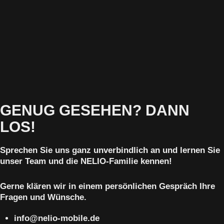
GENUG GESEHEN? DANN
LOS!
Sprechen Sie uns ganz unverbindlich an und lernen Sie
unser Team und die NELIO-Familie kennen!
Gerne klären wir in einem persönlichen Gespräch Ihre
Fragen und Wünsche.
info@nelio-mobile.de