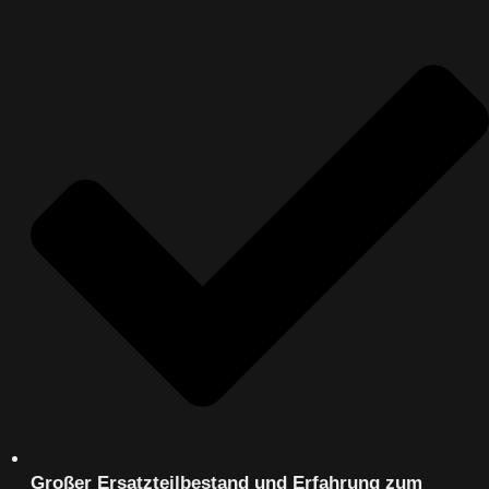
Großer Ersatzteilbestand und Erfahrung zum