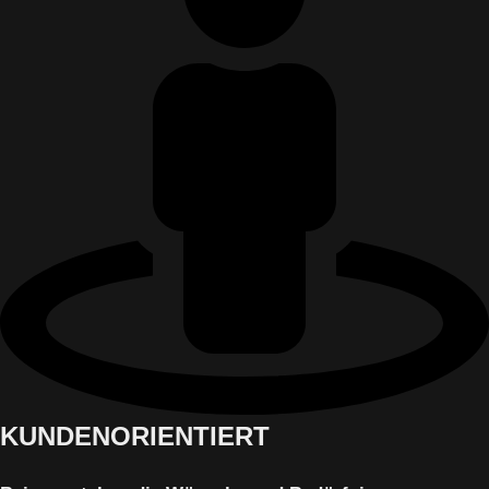
KUNDENORIENTIERT