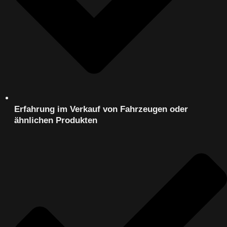
Erfahrung im Verkauf von Fahrzeugen oder
ähnlichen Produkten